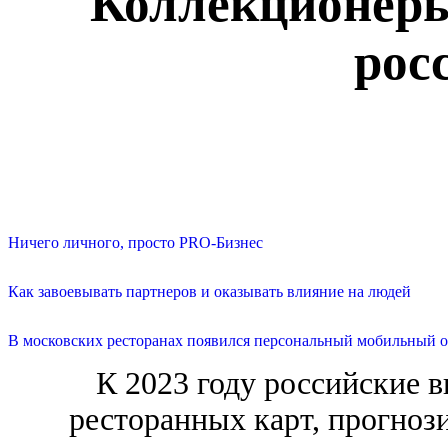
Коллекционеры
рос
Ничего личного, просто PRO-Бизнес
Как завоевывать партнеров и оказывать влияние на людей
В московских ресторанах появился персональный мобильный о
К 2023 году российские 
ресторанных карт, прогноз