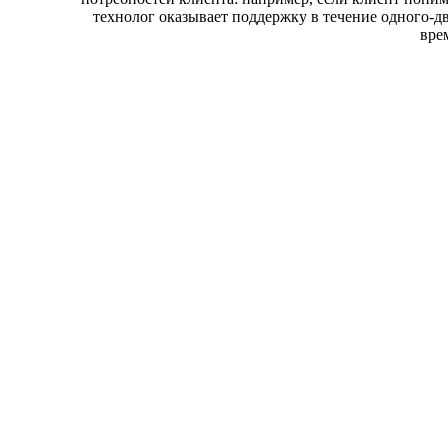
технолог оказывает поддержку в течение одного-дв
вре