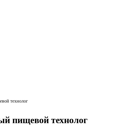
евой технолог
ный пищевой технолог