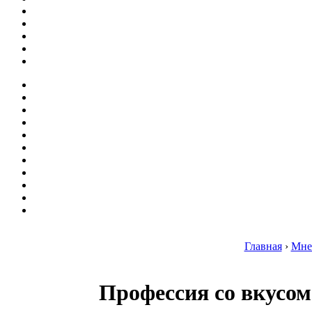
Главная
›
Мне
Профессия со вкусом