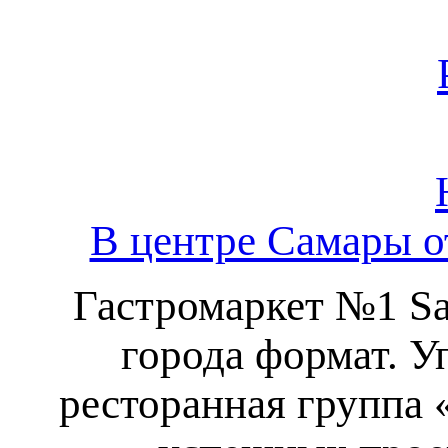
В центре Самары о
Гастромаркет №1 Sa
города формат. 
ресторанная группа «