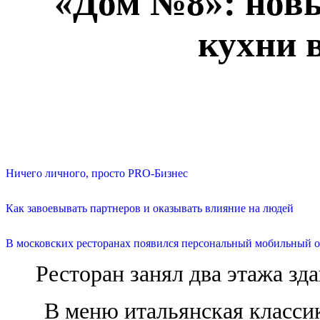
«Дом №8»: новы
кухни 
Ничего личного, просто PRO-Бизнес
Как завоевывать партнеров и оказывать влияние на людей
В московских ресторанах появился персональный мобильный о
Ресторан занял два этажа зд
В меню итальянская классик