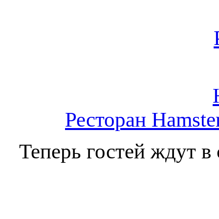
Ресторан Hamster
Теперь гостей ждут в