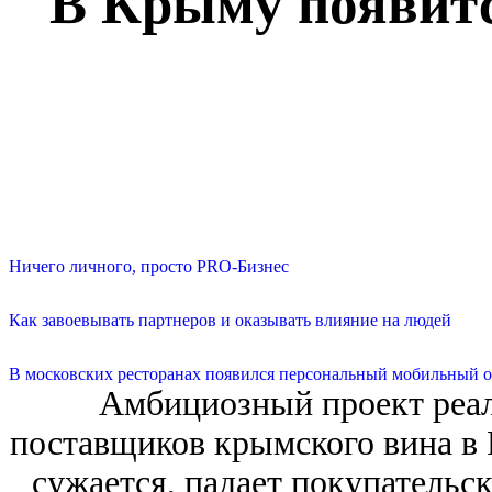
В Крыму появитс
Ничего личного, просто PRO-Бизнес
Как завоевывать партнеров и оказывать влияние на людей
В московских ресторанах появился персональный мобильный о
Амбициозный проект реал
поставщиков крымского вина в
сужается, падает покупательск