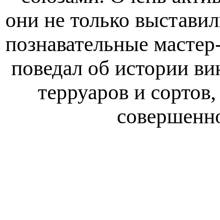
они не только выставил
познавательные мастер-
поведал об истории ви
терруаров и сортов
совершенно