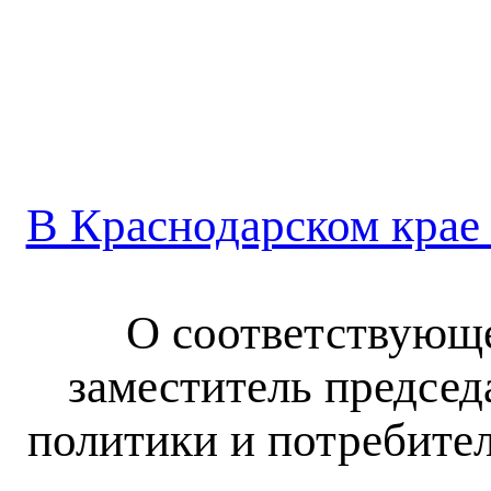
В Краснодарском крае
О соответствующ
заместитель председ
политики и потребите