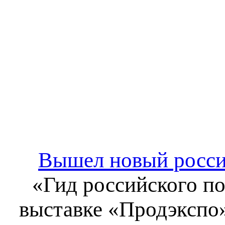
Вышел новый росси
«Гид российского по
выставке «Продэкспо»