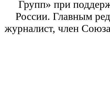
Групп» при поддерж
России. Главным ре
журналист, член Союза