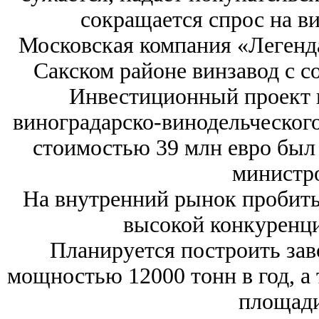
сокращается спрос на в
Московская компания «Легенд
Сакском районе винзавод с 
Инвестиционный проект 
виноградарско-винодельческого
стоимостью 39 млн евро был 
министр
На внутренний рынок пробить
высокой конкуренци
Планируется построить зав
мощностью 12000 тонн в год, а
площади