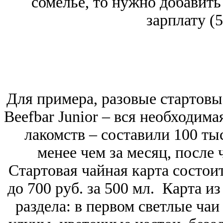
сомелье, то нужно добавить
зарплату (5
Для примера, разовые стартовы
Beefbar Junior ‒ вся необходима
лакомств ‒ составили 100 ты
менее чем за месяц, после 
Стартовая чайная карта состои
до 700 руб. за 500 мл. Карта и
раздела: в первом светлые чаи