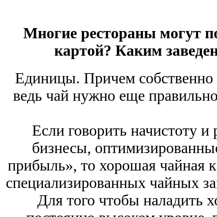
Многие рестораны могут п
картой? Каким заведе
Единицы. Причем собственно
ведь чай нужно еще правильно 
Если говорить начистоту и 
бизнесы, оптимизированны
прибыль», то хорошая чайная к
специализированных чайных зав
Для того чтобы наладить 