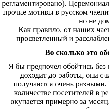
регламентировано). Церемониал
прочие мотивы в русском чаепи
но не до
Как правило, от наших чае
просветленный и расслабл
Во сколько это об
Я бы предпочел обойтись без
доходит до работы, они сч
получаются очень разными. 
количестве посетителей в р
окупается примерно за месяц.