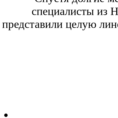
специалисты из Н
представили целую лин