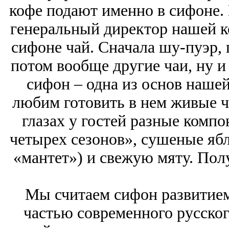
кофе подают именно в сифоне. 
генеральный директор нашей к
сифоне чай. Сначала шу-пуэр,
потом вообще другие чаи, ну и
сифон – одна из основ нашей
любим готовить в нем живые ч
глазах у гостей разные комп
четырех сезонов», сушеные ябл
«мантет») и свежую мяту. Полу
Мы считаем сифон развитием 
частью современного русског