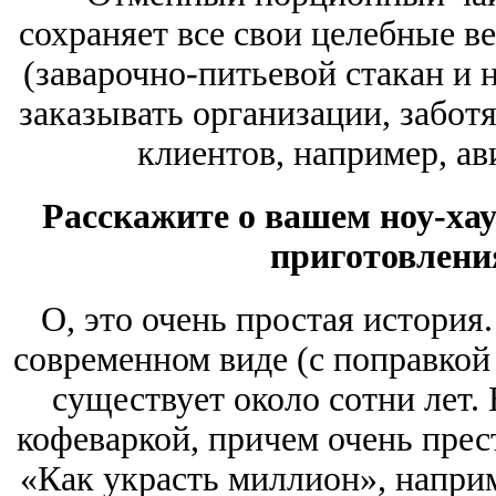
сохраняет все свои целебные в
(заварочно-питьевой стакан и 
заказывать организации, забот
клиентов, например, а
Расскажите о вашем ноу-хау
приготовления
О, это очень простая история
современном виде (с поправкой 
существует около сотни лет. 
кофеваркой, причем очень прес
«Как украсть миллион», наприм