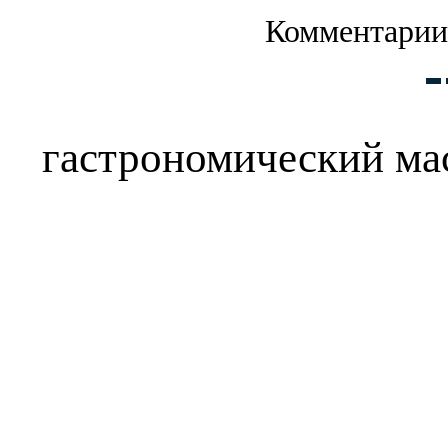
Комментарии
гастрономический мас