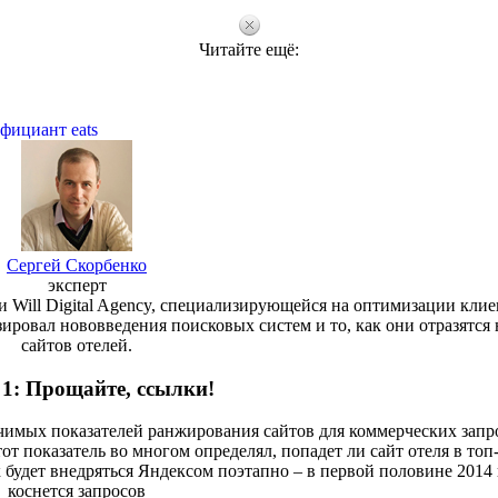
Читайте ещё:
фициант eats
Сергей Скорбенко
эксперт
 Will Digital Agency, специализирующейся на оптимизации кли
ировал нововведения поисковых систем и то, как они отразятся 
сайтов отелей.
 1: Прощайте, ссылки!
ачимых показателей ранжирования сайтов для коммерческих запр
от показатель во многом определял, попадет ли сайт отеля в топ-
к будет внедряться Яндексом поэтапно – в первой половине 2014 
коснется запросов