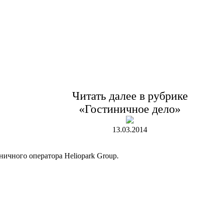
Читать далее в рубрике
«Гостиничное дело»
13.03.2014
ичного оператора Heliopark Group.