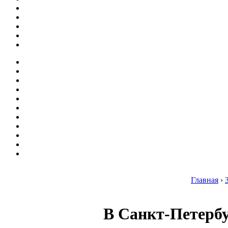
Главная
›
В Санкт-Петербу