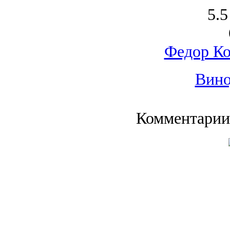
5.5
Федор Ко
Вино
Комментарии