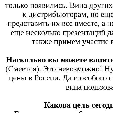
только появились. Вина други
к дистрибьюторам, но еще
представить их все вместе, а 
еще несколько презентаций дл
также примем участие 
Насколько вы можете влиять
(Смеется). Это невозможно! Н
цены в России. Да и особого 
вина пользов
Какова цель сегод