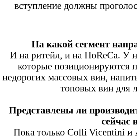
вступление должны проголос
На какой сегмент напр
И на ритейл, и на HoReCa. У н
которые позиционируются п
недорогих массовых вин, напитк
топовых вин для 
Представлены ли производит
сейчас 
Пока только Colli Vicentini и 