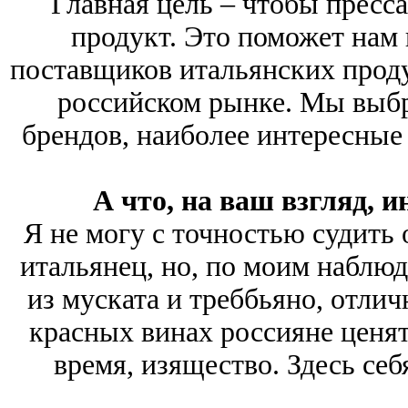
Главная цель – чтобы пресс
продукт. Это поможет нам
поставщиков итальянских проду
российском рынке. Мы выбр
брендов, наиболее интересные
А что, на ваш взгляд, 
Я не могу с точностью судить 
итальянец, но, по моим наблюд
из муската и треббьяно, отлич
красных винах россияне ценят
время, изящество. Здесь себ