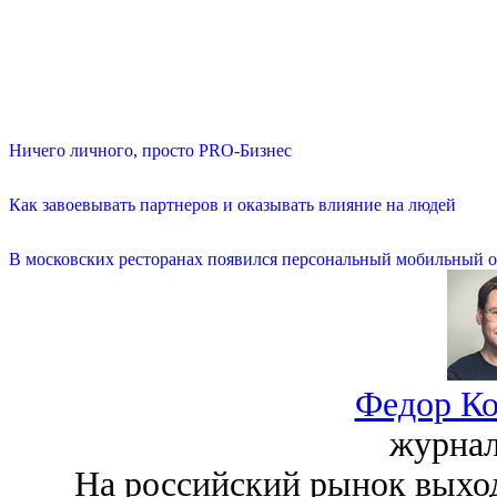
Ничего личного, просто PRO-Бизнес
Как завоевывать партнеров и оказывать влияние на людей
В московских ресторанах появился персональный мобильный о
Федор Ко
журна
На российский рынок выхо