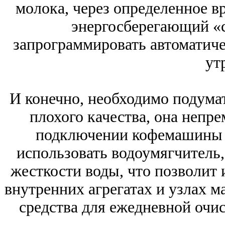
молока, через определенное в
энергосберегающий «
запрограммировать автоматиче
ут
И конечно, необходимо подума
плохого качества, она непр
подключении кофемашины 
использовать водоумягчитель
жесткости воды, что позволит 
внутренних агрегатах и узлах 
средства для ежедневной очис