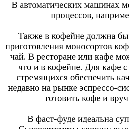
В автоматических машинах м
процессов, наприме
Также в кофейне должна бы
приготовления моносортов коф
чай. В ресторане или кафе мо
что и в кофейне. Для кафе 
стремящихся обеспечить кач
недавно на рынке эспрессо-сис
готовить кофе и вруч
В фаст-фуде идеальна су