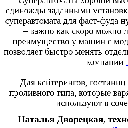
Суперавтоматы хороши выс
единожды заданными установк
суперавтомата для фаст-фуда н
– важно как скоро можно 
преимущество у машин с мод
позволяет быстро менять отдел
компании
Для кейтерингов, гостиниц
проливного типа, которые варя
используют в соче
Наталья Дворецкая, техн