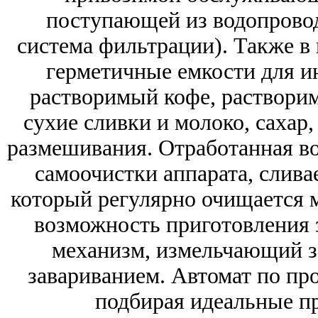
поступающей из водопровод
система фильтрации). Также в
герметичные емкости для ин
растворимый кофе, раствори
сухие сливки и молоко, сахар,
размешивания. Отработанная во
самоочистки аппарата, слива
который регулярно очищается 
возможность приготовления 
механизм, измельчающий з
завариванием. Автомат по пр
подбирая идеальные п