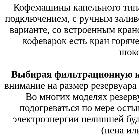
Кофемашины капельного тип
подключением, с ручным залив
варианте, со встроенным кран
кофеварок есть кран горяче
шоко
Выбирая фильтрационную 
внимание на размер резервуара 
Во многих моделях резерв
подогреваться по мере осты
электроэнергии нелишней буд
(пена ил