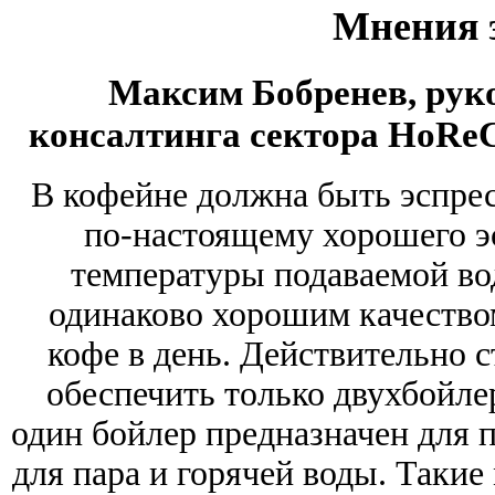
Мнения 
Максим Бобренев, рук
консалтинга сектора HoRe
В кофейне должна быть эспре
по-настоящему хорошего э
температуры подаваемой вод
одинаково хорошим качество
кофе в день. Действительно 
обеспечить только двухбойле
один бойлер предназначен для п
для пара и горячей воды. Таки