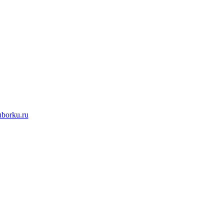
uborku.ru