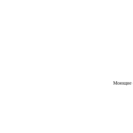
Моющие с