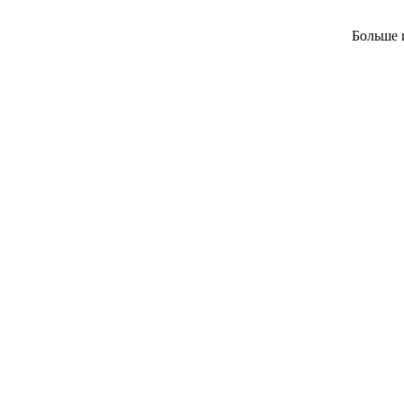
Больше 