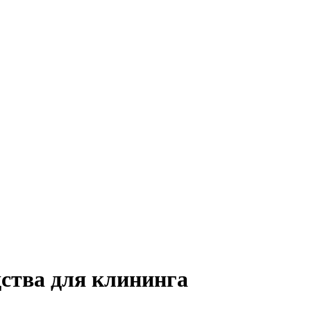
ства для клининга