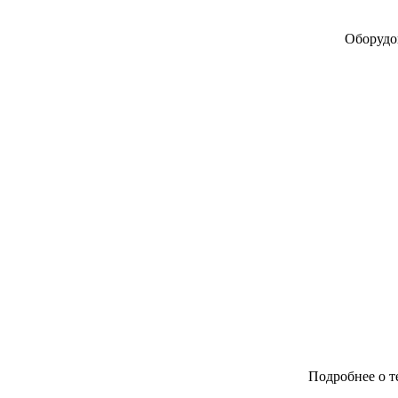
Оборудов
Подробнее о т