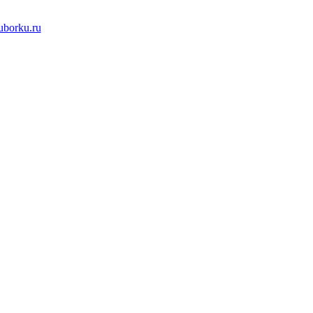
borku.ru