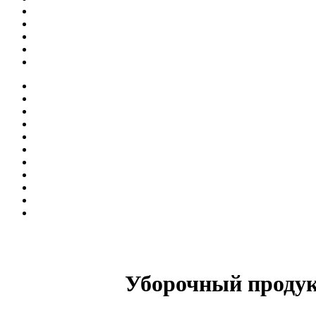
Уборочный продук