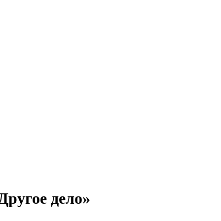
Другое дело»