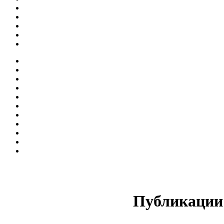
Публикации 