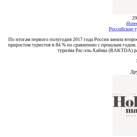
29
Hore
Российские 
По итогам первого полугодия 2017 года Россия заняла втор
приростом туристов в 84 % по сравнению с прошлым годом.
туризма Рас-эль-Хаймы (RAKTDA) ра
Др