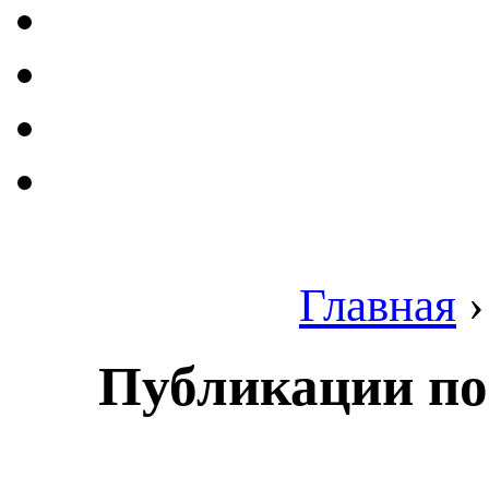
Главная
Публикации по 