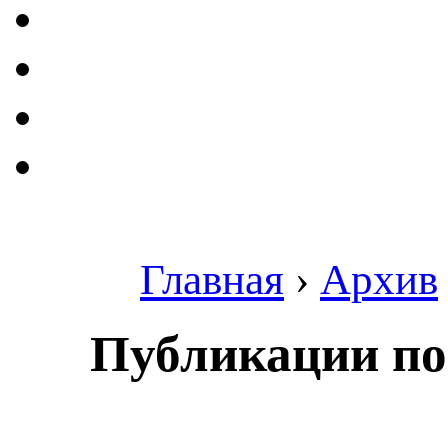
Главная
›
Архив
Публикации по 