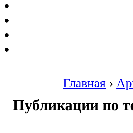
Главная
›
Ар
Публикации по т