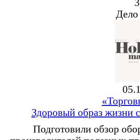
3
Дело
05.
«Торгов
Здоровый образ жизни с
Подготовили обзор обо