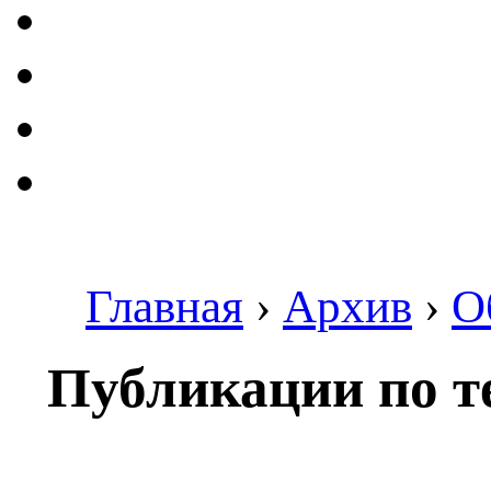
Главная
›
Архив
›
О
Публикации по т