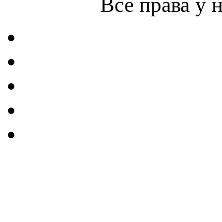
Все права у 