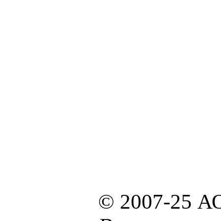
© 2007-25 А