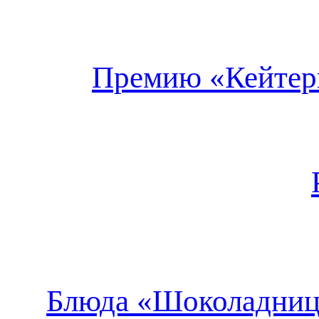
Премию «Кейтери
Блюда «Шоколадницы