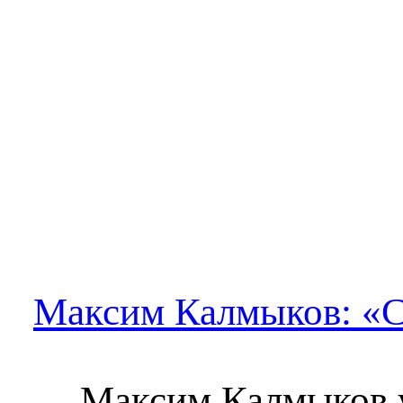
Максим Калмыков: «С
Максим Калмыков 