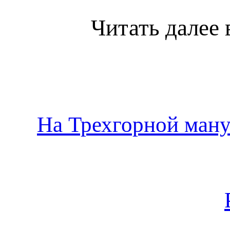
Читать далее 
На Трехгорной ману