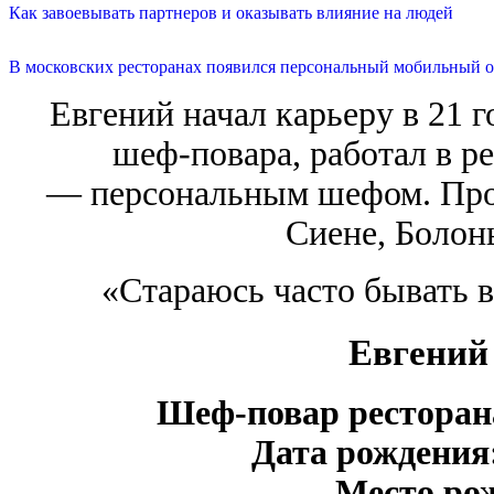
Как завоевывать партнеров и оказывать влияние на людей
В московских ресторанах появился персональный мобильный о
Евгений начал карьеру в 21 г
шеф-повара, работал в р
— персональным шефом. Прох
Сиене, Болон
«Стараюсь часто бывать 
Евгений
Шеф-повар ресторана
Дата рождения
Место ро