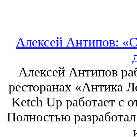
Алексей Антипов: «С
Алексей Антипов раб
ресторанах «Антика Л
Ketch Up работает с 
Полностью разработал