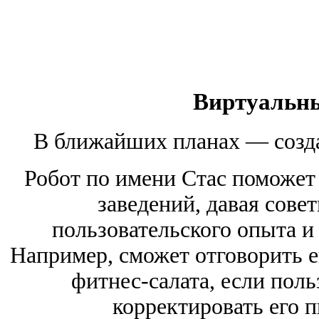
Виртуальны
В ближайших планах — созда
Робот по имени Стас поможет
заведений, давая совет
пользовательского опыта и
Например, сможет отговорить ег
фитнес-салата, если поль
корректировать его 