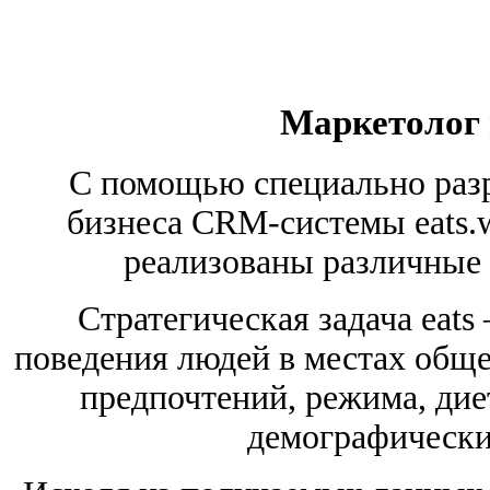
Маркетолог
С помощью специально разр
бизнеса CRM-системы eats.w
реализованы различные
Стратегическая задача eats
поведения людей в местах обще
предпочтений, режима, дие
демографически