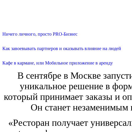
Ничего личного, просто PRO-Бизнес
Как завоевывать партнеров и оказывать влияние на людей
Кафе в кармане, или Мобильное приложение в аренду
В сентябре в Москве запуст
уникальное решение в фор
который принимает заказы и опл
Он станет незаменимым
«Ресторан получает универсал