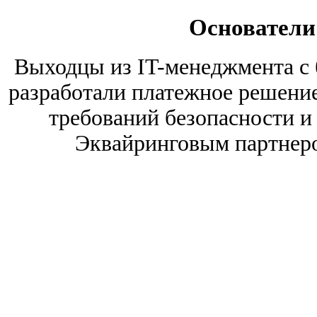
Основатели 
Выходцы из IT-менеджмента с 
разработали платежное решение
требований безопасности и
Эквайринговым партнеро