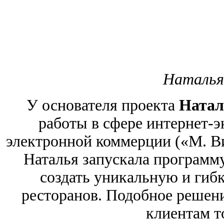
Наталья
У основателя проекта
Натал
работы в сфере интернет-э
электронной коммерции («М. В
Наталья запускала программу
создать уникальную и гиб
ресторанов. Подобное решени
клиентам т