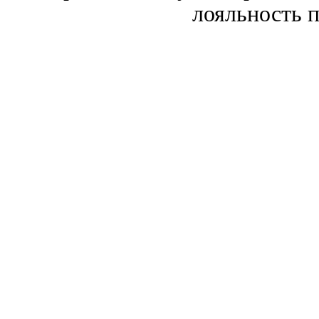
лояльность п