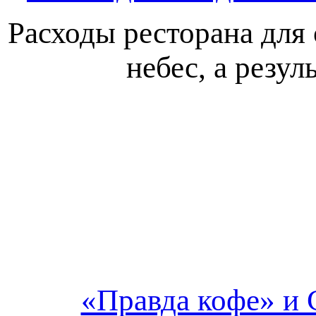
Расходы ресторана для
небес, а резу
«Правда кофе» и 