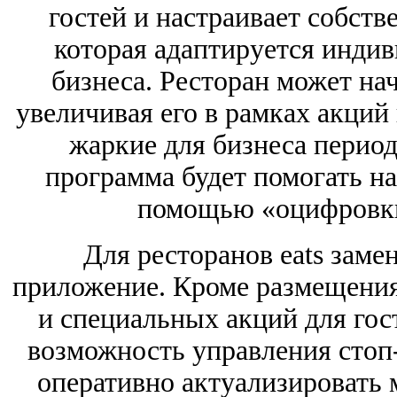
гостей и настраивает собст
которая адаптируется индив
бизнеса. Ресторан может на
увеличивая его в рамках акций 
жаркие для бизнеса перио
программа будет помогать на
помощью «оцифровки
Для ресторанов eats заме
приложение. Кроме размещения
и специальных акций для гос
возможность управления стоп-
оперативно актуализировать 