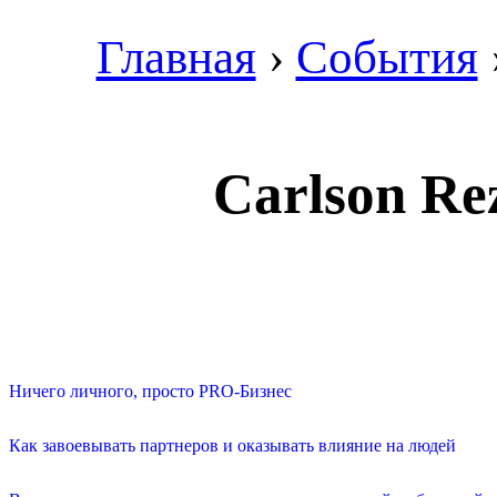
Главная
›
События
Carlson Re
Ничего личного, просто PRO-Бизнес
Как завоевывать партнеров и оказывать влияние на людей