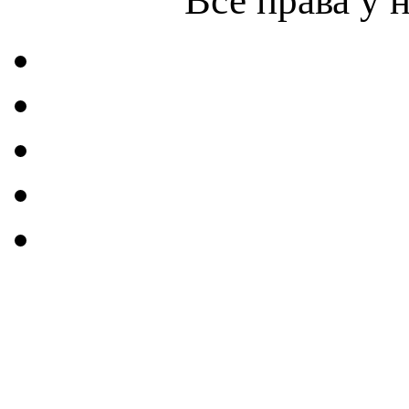
Все права у 