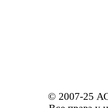
© 2007-25 А