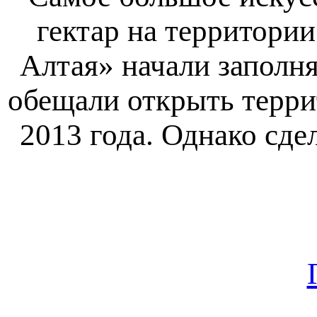
гектар на территори
Алтая» начали заполня
обещали открыть терри
2013 года. Однако сдел