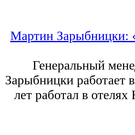
Мартин Зарыбницки: «
Генеральный мене
Зарыбницки работает в 
лет работал в отелях H