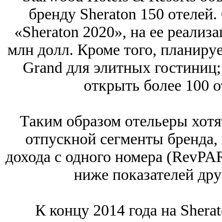
бренду Sheraton 150 отелей.
«Sheraton 2020», на ее реализ
млн долл. Кроме того, планируе
Grand для элитных гостиниц;
открыть более 100 о
Таким образом отельеры хотят
отпускной сегменты бренда,
дохода с одного номера (RevPAR
ниже показателей дру
К концу 2014 года на Shera