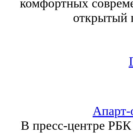
комфортных совреме
открытый 
Апарт-
В пресс-центре РБК