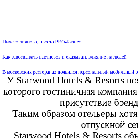
Ничего личного, просто PRO-Бизнес
Как завоевывать партнеров и оказывать влияние на людей
В московских ресторанах появился персональный мобильный о
У Starwood Hotels & Resorts п
которого гостиничная компания
присутствие бренда
Таким образом отельеры хотят
отпускной се
Starwood Hotels & Resorts об