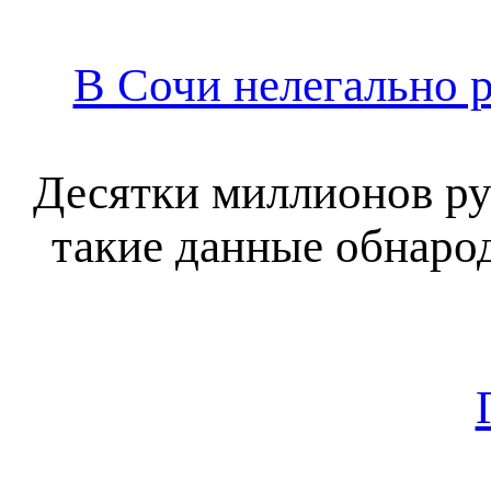
В Сочи нелегально 
Десятки миллионов ру
такие данные обнаро