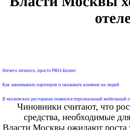
Власти Москвы х
отеле
Ничего личного, просто PRO-Бизнес
Как завоевывать партнеров и оказывать влияние на людей
В московских ресторанах появился персональный мобильный о
Чиновники считают, что рос
средства, необходимые дл
Власти Москвы ожидают роста т