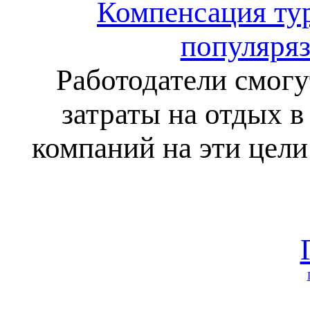
Компенсация тур
популяряз
Работодатели смогу
затраты на отдых в
компаний на эти цели