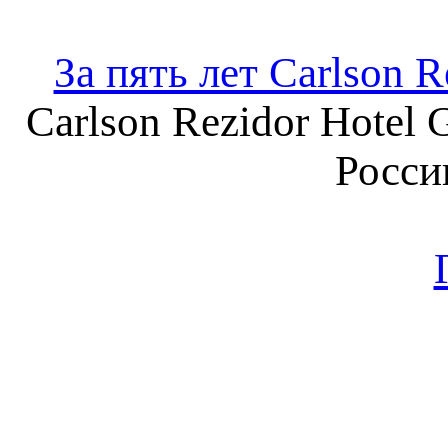
За пять лет Carlson 
Carlson Rezidor Hotel 
Росси