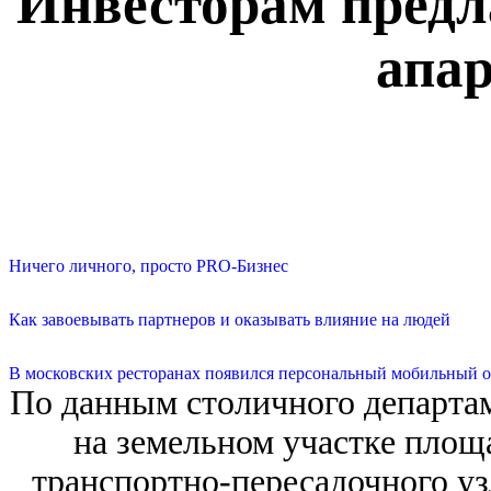
Инвесторам предл
апар
Ничего личного, просто PRO-Бизнес
Как завоевывать партнеров и оказывать влияние на людей
В московских ресторанах появился персональный мобильный о
По данным столичного департам
на земельном участке площа
транспортно-пересадочного у