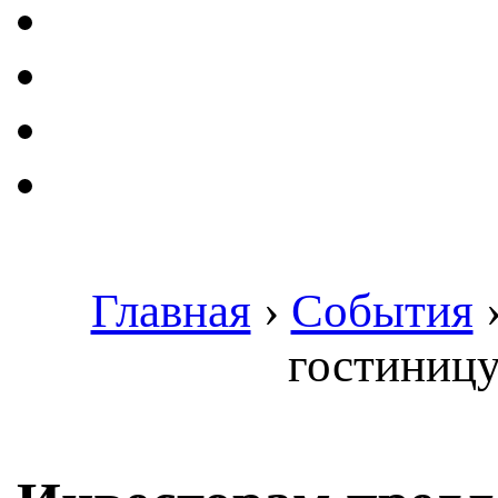
Главная
›
События
гостиницу