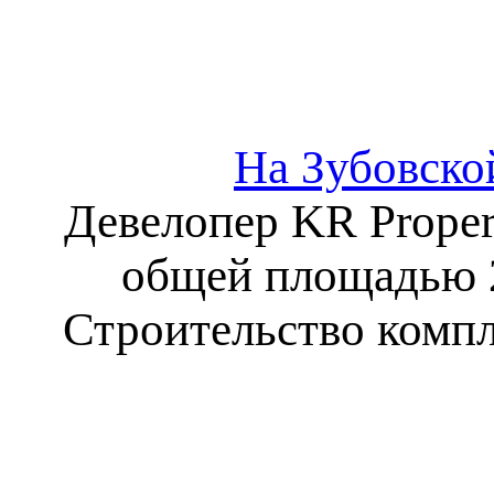
На Зубовско
Девелопер KR Proper
общей площадью 25
Строительство компл