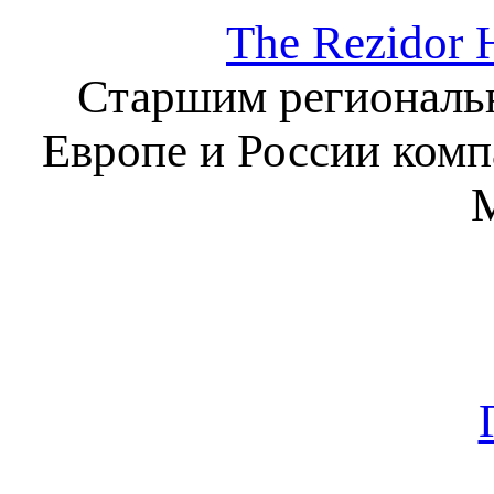
The Rezidor 
Старшим региональ
Европе и России комп