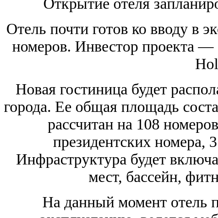
Открытие отеля запланиро
Отель почти готов ко вводу в э
номеров. Инвестор проекта — 
Hol
Новая гостиница будет распол
города. Ее общая площадь соста
рассчитан на 108 номеров
президентских номера, 3
Инфраструктура будет включа
мест, бассейн, фитн
На данный момент отель п