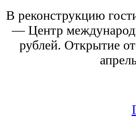
В реконструкцию гост
— Центр международн
рублей. Открытие от
апрел