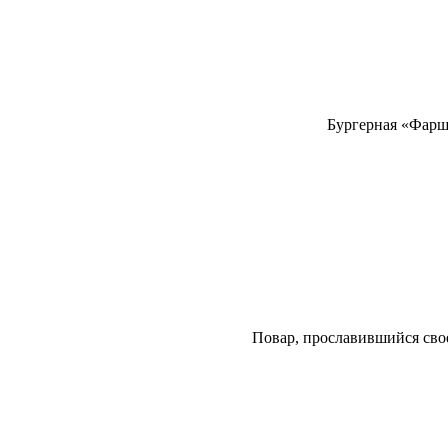
Бургерная «Фарш»
Повар, прославившийся свое