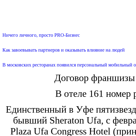
Ничего личного, просто PRO-Бизнес
Как завоевывать партнеров и оказывать влияние на людей
В московских ресторанах появился персональный мобильный о
Договор франшизы 
В отеле 161 номер 
Единственный в Уфе пятизвездо
бывший Sheraton Ufa, с февр
Plaza Ufa Congress Hotel (прин