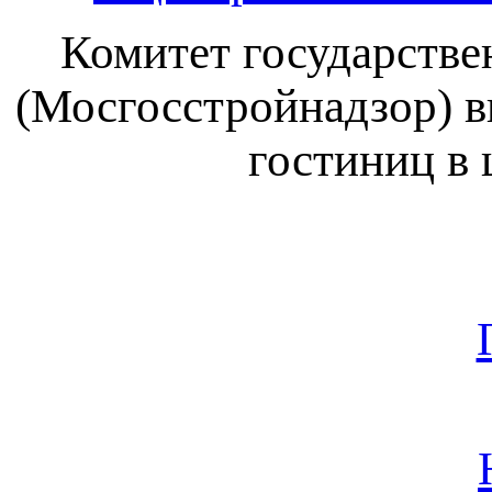
Комитет государстве
(Мосгосстройнадзор) в
гостиниц в 