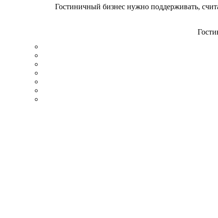
Гостиничный бизнес нужно поддерживать, счит
Гости