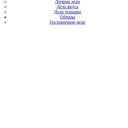
Личное дело
Дело вкуса
Дело техники
Обзоры
Гостиничное дело