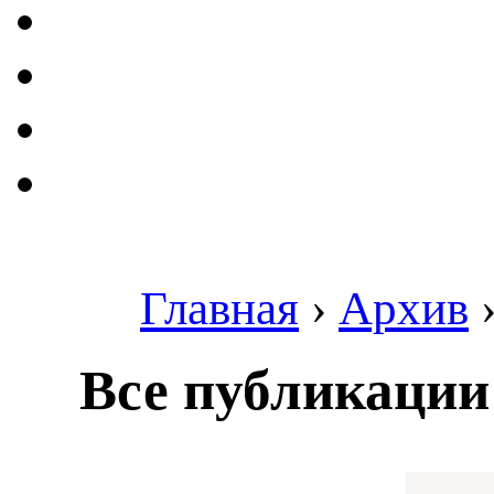
Главная
›
Архив
Все публикации