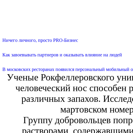
Ничего личного, просто PRO-Бизнес
Как завоевывать партнеров и оказывать влияние на людей
В московских ресторанах появился персональный мобильный о
Ученые Рокфеллеровского уни
человеческий нос способен 
различных запахов. Исслед
мартовском номер
Группу добровольцев попр
растворами, содержавшими