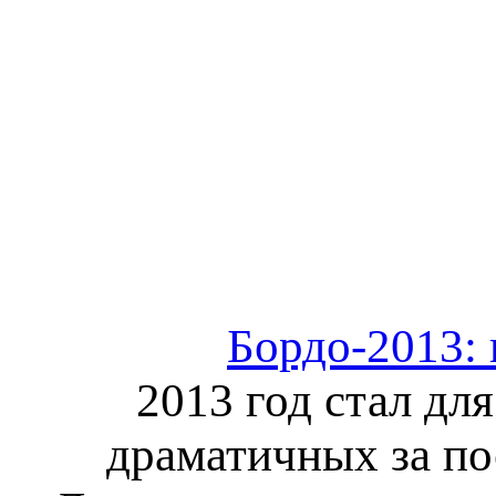
Бордо-2013:
2013 год стал дл
драматичных за по