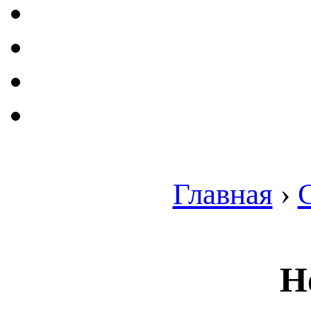
Главная
›
Н