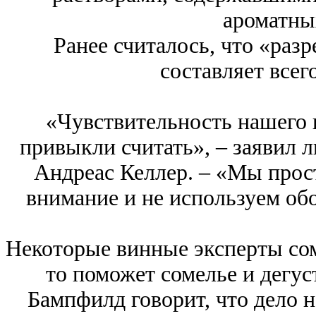
ароматны
Ранее считалось, что «раз
составляет всего
«Чувствительность нашего 
привыкли считать», – заявил 
Андреас Келлер. – «Мы прос
внимание и не используем об
Некоторые винные эксперты сом
то поможет сомелье и дегус
Бампфилд говорит, что дело н