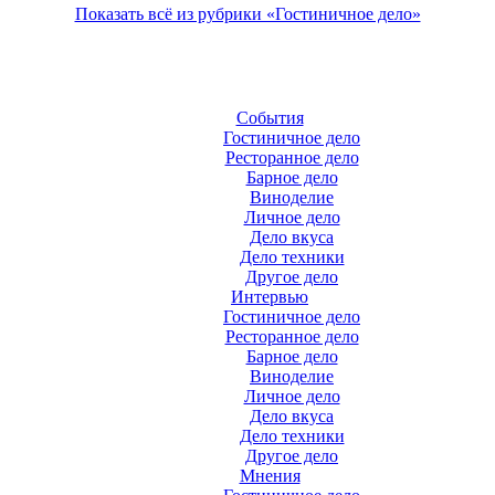
Показать всё из рубрики «Гостиничное дело»
События
Гостиничное дело
Ресторанное дело
Барное дело
Виноделие
Личное дело
Дело вкуса
Дело техники
Другое дело
Интервью
Гостиничное дело
Ресторанное дело
Барное дело
Виноделие
Личное дело
Дело вкуса
Дело техники
Другое дело
Мнения