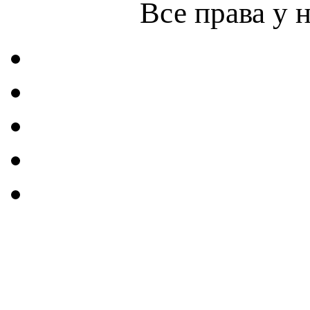
Все права у 