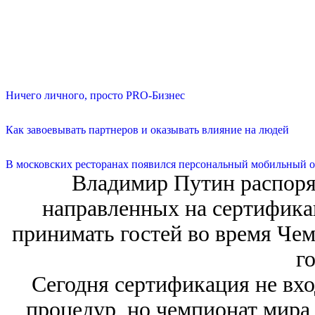
Ничего личного, просто PRO-Бизнес
Как завоевывать партнеров и оказывать влияние на людей
В московских ресторанах появился персональный мобильный о
Владимир Путин распоряд
направленных на сертифика
принимать гостей во время Чем
го
Сегодня сертификация не вхо
процедур, но чемпионат мира 