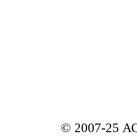
© 2007-25 А