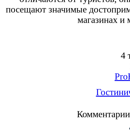
посещают значимые достоприм
магазинах и 
4 
Pro
Гостини
Комментарии