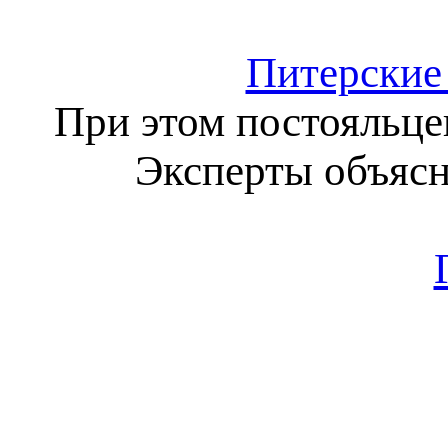
Питерские
При этом постояльце
Эксперты объясн