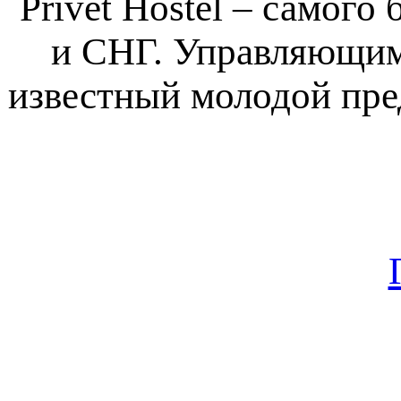
Privet Hostel – самого
и СНГ. Управляющим
известный молодой пре