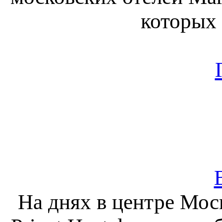
которых 
На днях в центре Мос