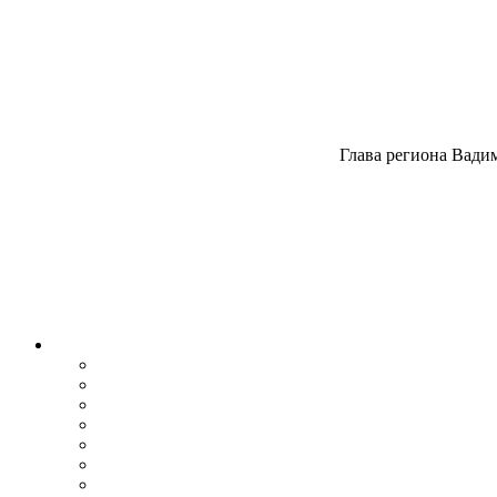
Глава региона Вади