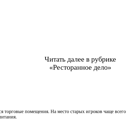
Читать далее в рубрике
«Ресторанное дело»
я торговые помещения. На место старых игроков чаще всего
питания.