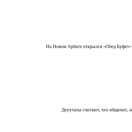
На Новом Арбате открылся «Обед Буфет» ‒
Депутаты считают, что общепит, 