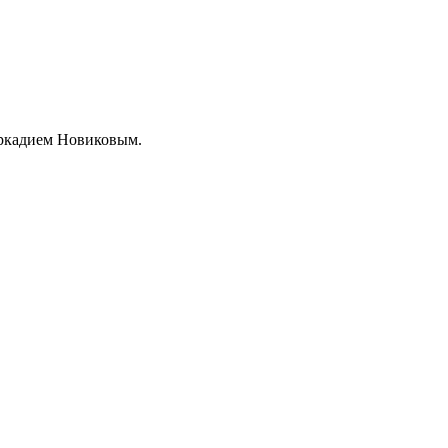
Аркадием Новиковым.