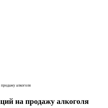
 продажу алкоголя
ций на продажу алкоголя