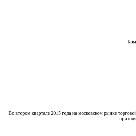
Ком
Во втором квартале 2015 года на московском рынке торгов
приходя