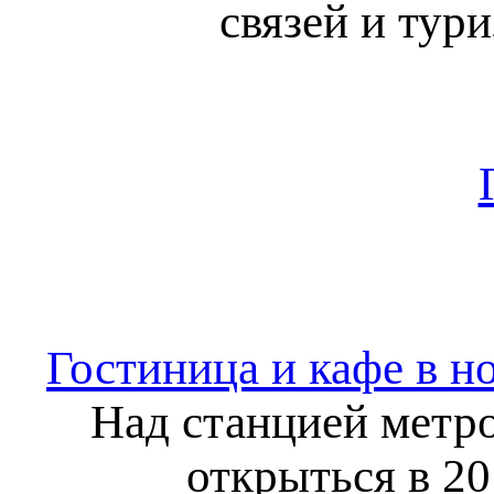
связей и тур
Гостиница и кафе в 
Над станцией метро
открыться в 20