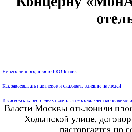
Концерну «МонАр
отел
Ничего личного, просто PRO-Бизнес
Как завоевывать партнеров и оказывать влияние на людей
В московских ресторанах появился персональный мобильный о
Власти Москвы отклонили проек
Ходынской улице, договор
расторгается по 