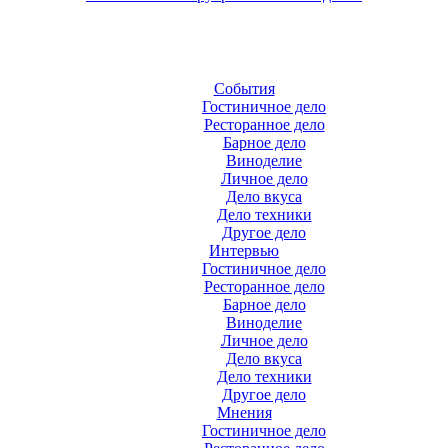
События
Гостиничное дело
Ресторанное дело
Барное дело
Виноделие
Личное дело
Дело вкуса
Дело техники
Другое дело
Интервью
Гостиничное дело
Ресторанное дело
Барное дело
Виноделие
Личное дело
Дело вкуса
Дело техники
Другое дело
Мнения
Гостиничное дело