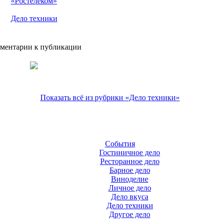
«Ростелеком»
Дело техники
ментарии к публикации
Показать всё из рубрики «Дело техники»
События
Гостиничное дело
Ресторанное дело
Барное дело
Виноделие
Личное дело
Дело вкуса
Дело техники
Другое дело