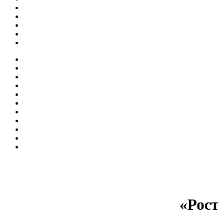
«Рост