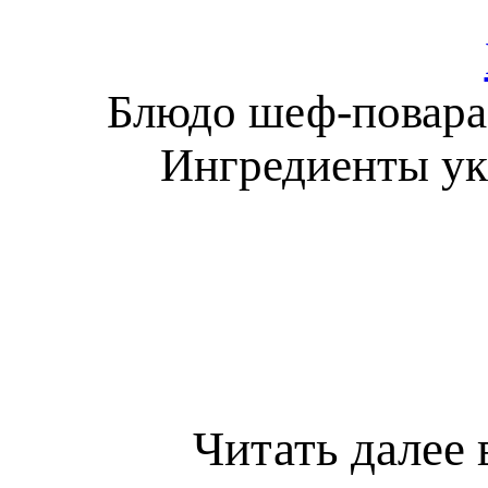
Блюдо шеф-повара 
Ингредиенты ук
Читать далее 