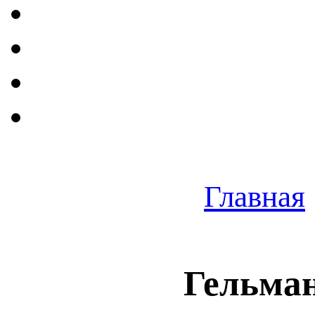
Главная
Гельман