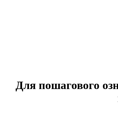
Для пошагового оз