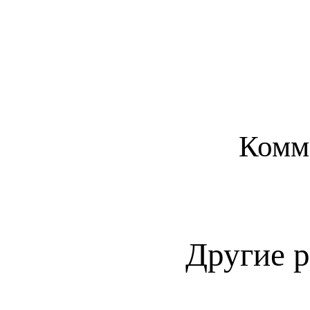
Комм
Другие 