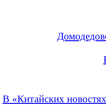
Домодедов
В «Китайских новостях