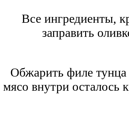
Все ингредиенты, к
заправить олив
Обжарить филе тунца 
мясо внутри осталось 