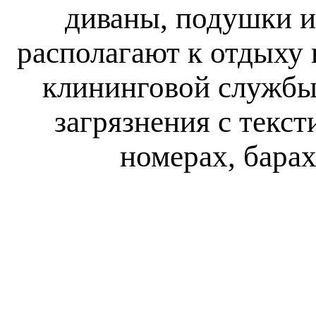
диваны, подушки и
располагают к отдыху 
клининговой службы
загрязнения с текс
номерах, бара