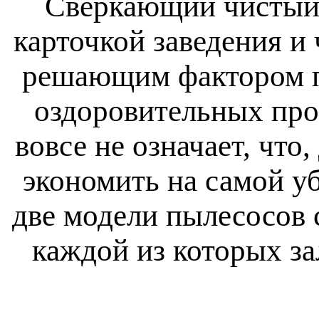
Сверкающий чистый 
карточкой заведения и
решающим фактором п
оздоровительных проц
вовсе не означает, что
экономить на самой у
две модели пылесосов 
каждой из которых з