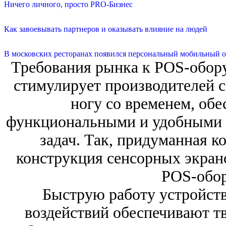
Ничего личного, просто PRO-Бизнес
Как завоевывать партнеров и оказывать влияние на людей
В московских ресторанах появился персональный мобильный о
Требования рынка к POS-обору
стимулирует производителей с
ногу со временем, обе
функциональными и удобными 
задач. Так, придуманная к
конструкция сенсорных экран
POS-обор
Быструю работу устройств
воздействий обеспечивают т