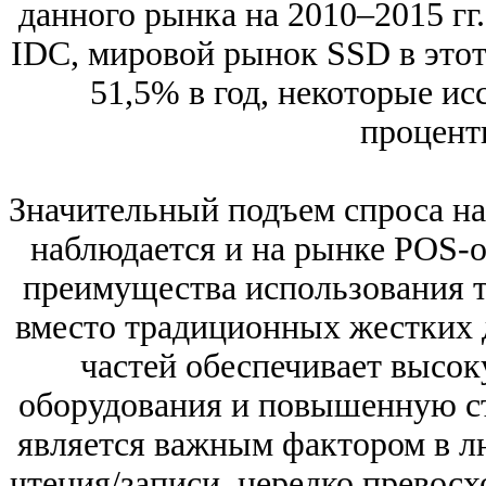
данного рынка на 2010–2015 гг
IDC, мировой рынок SSD в этот 
51,5% в год, некоторые ис
процент
Значительный подъем спроса н
наблюдается и на рынке POS-
преимущества использования 
вместо традиционных жестких 
частей обеспечивает высо
оборудования и повышенную с
является важным фактором в л
чтения/записи, нередко превос