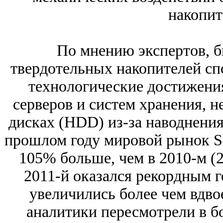
накопит
По мнению экспертов, 
твердотельных накопителей сп
технологические достижения
серверов и систем хранения, н
дисках (HDD) из-за наводнения 
прошлом году мировой рынок SS
105% больше, чем в 2010-м (2
2011-й оказался рекордным 
увеличились более чем вдво
аналитики пересмотрели в б