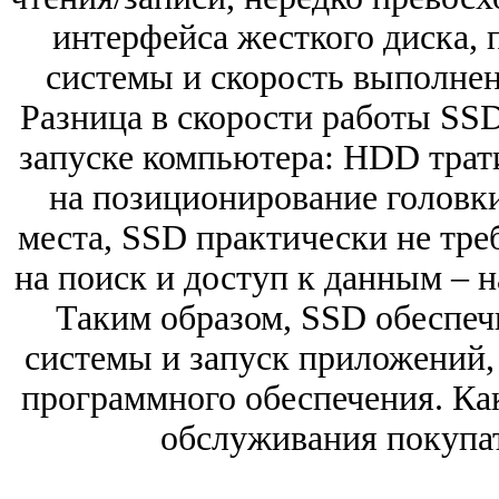
интерфейса жесткого диска,
системы и скорость выполне
Разница в скорости работы SS
запуске компьютера: HDD трат
на позиционирование головки
места, SSD практически не тре
на поиск и доступ к данным – н
Таким образом, SSD обеспеч
системы и запуск приложений, 
программного обеспечения. Как
обслуживания покупат