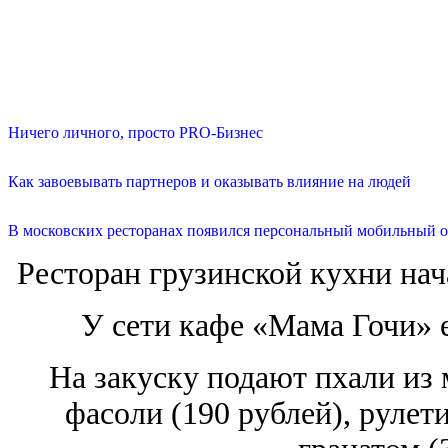
Ничего личного, просто PRO-Бизнес
Как завоевывать партнеров и оказывать влияние на людей
В московских ресторанах появился персональный мобильный о
Ресторан грузинской кухни нача
У сети кафе «Мама Гочи» 
На закуску подают пхали из 
фасоли (190 рублей), рулет