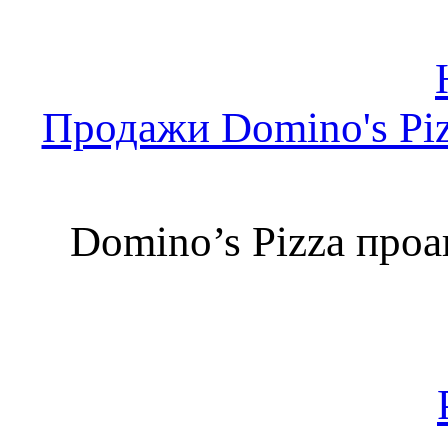
Продажи Domino's Piz
Domino’s Pizza про