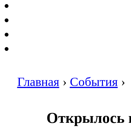
Главная
›
События
›
Открылось 