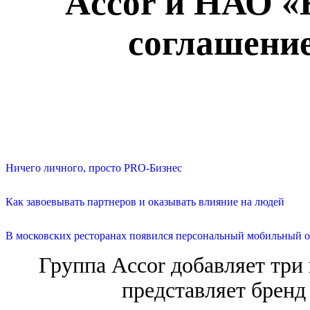
Accor и НАО «
соглашение
Ничего личного, просто PRO-Бизнес
Как завоевывать партнеров и оказывать влияние на людей
В московских ресторанах появился персональный мобильный о
Группа Accor добавляет три
представляет бренд