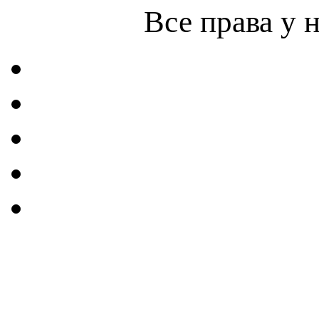
Все права у 