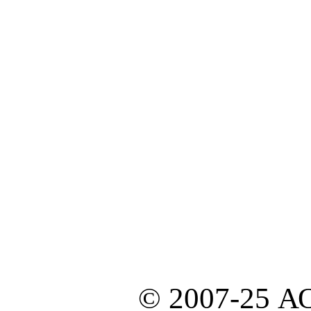
© 2007-25 А