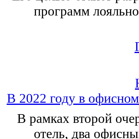
программ лояльно
В 2022 году в офисном
В рамках второй оче
отель, два офисны