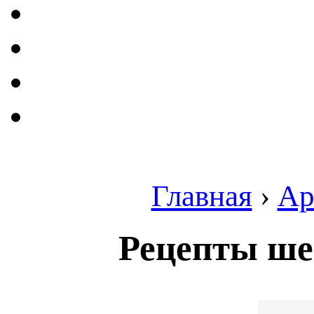
Главная
›
Ар
Рецепты ше