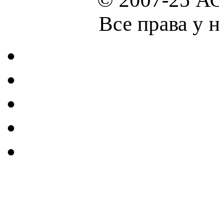
Все права у 