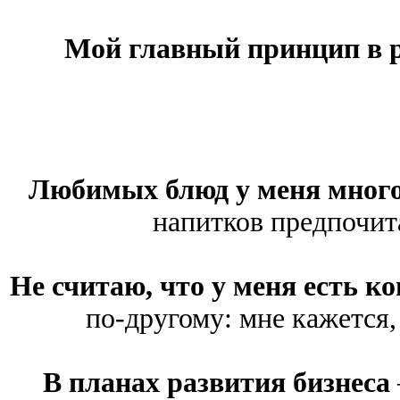
Мой главный принцип в 
Любимых блюд у меня мног
напитков предпочит
Не считаю, что у меня есть 
по-другому: мне кажется, 
В планах развития бизнеса