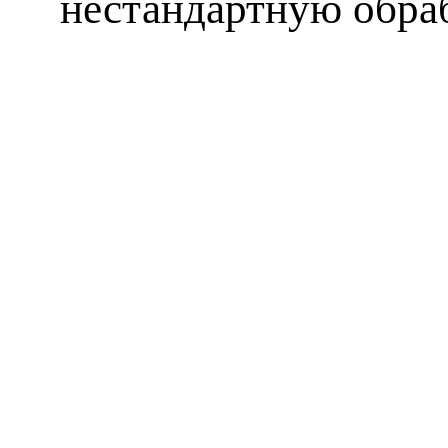
нестандартную обра