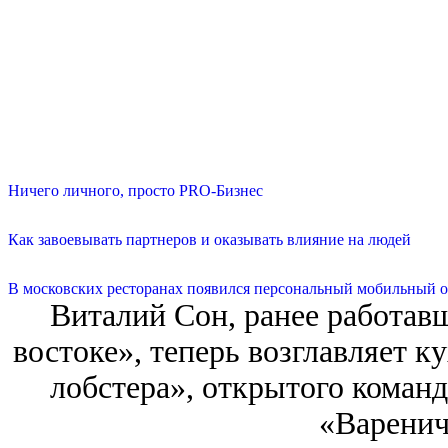
Ничего личного, просто PRO-Бизнес
Как завоевывать партнеров и оказывать влияние на людей
В московских ресторанах появился персональный мобильный о
Виталий Сон, ранее работав
востоке», теперь возглавляет к
лобстера», открытого коман
«Варенич