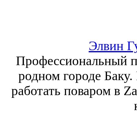
Элвин Г
Профессиональный пу
родном городе Баку. 
работать поваром в Za