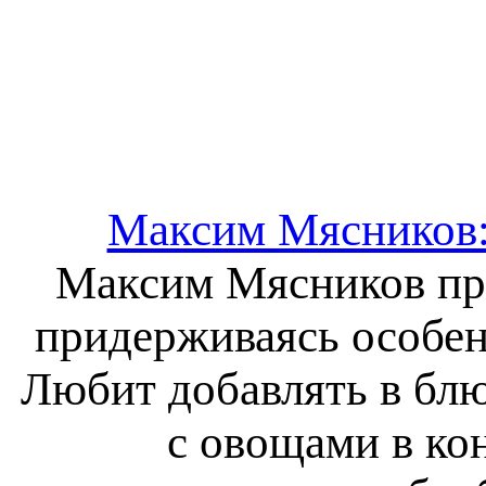
Максим Мясников:
Максим Мясников пре
придерживаясь особен
Любит добавлять в блю
с овощами в ко