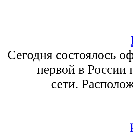
Сегодня состоялось о
первой в России
сети. Располо