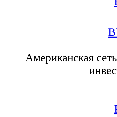
B
Американская сеть
инвес