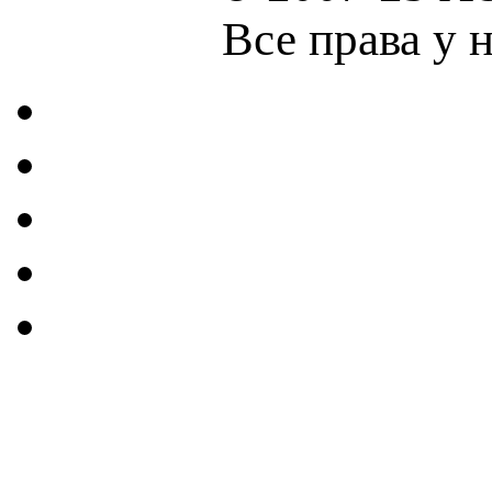
Все права у 