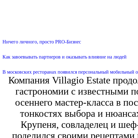
Ничего личного, просто PRO-Бизнес
Как завоевывать партнеров и оказывать влияние на людей
В московских ресторанах появился персональный мобильный о
Компания Villagio Estate прод
гастрономии с известными по
осеннего мастер-класса в пос
тонкостях выбора и нюанса
Крупеня, совладелец и шеф-
поделился своими рецептами 