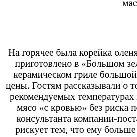
мас
На горячее была корейка оленя
приготовлено в «Большом зе
керамическом гриле большой
цены. Гостям рассказывали о т
рекомендуемых температурах п
мясо «с кровью» без риска п
консультанта компании-пост
рискует тем, что ему больше 