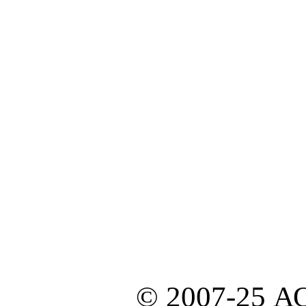
© 2007-25 А