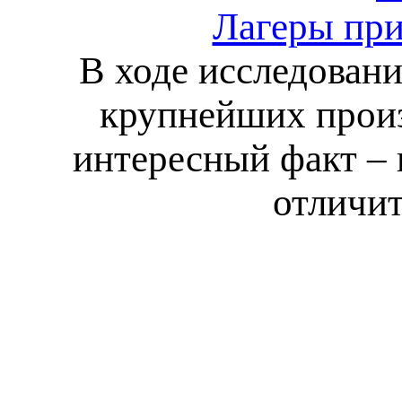
Лагеры пр
В ходе исследовани
крупнейших произ
интересный факт – 
отличит