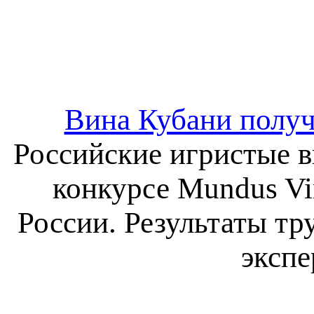
Вина Кубани получ
Российские игристые в
конкурсе Mundus Vi
России. Результаты тр
экспе