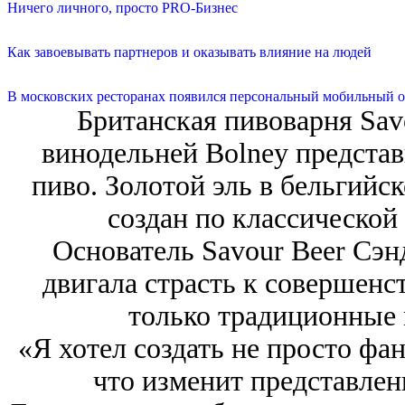
Ничего личного, просто PRO-Бизнес
Как завоевывать партнеров и оказывать влияние на людей
В московских ресторанах появился персональный мобильный о
Британская пивоварня Savo
винодельней Bolney представ
пиво. Золотой эль в бельгийс
создан по классической
Основатель Savour Beer Сэн
двигала страсть к совершенс
только традиционные 
«Я хотел создать не просто фан
что изменит представлен