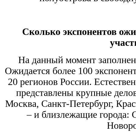
Сколько экспонентов ожи
участ
На данный момент заполнен
Ожидается более 100 экспонент
20 регионов России. Естестве
представлены крупные дело
Москва, Санкт-Петербург, Крас
– и близлежащие города: 
Новоро