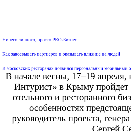
Ничего личного, просто PRO-Бизнес
Как завоевывать партнеров и оказывать влияние на людей
В московских ресторанах появился персональный мобильный о
В начале весны, 17–19 апреля,
Интурист» в Крыму пройдет 
отельного и ресторанного би
особенностях предстояще
руководитель проекта, гене
Сергей С