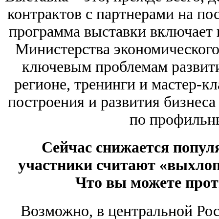
контрактов с партнерами на пос
программа выставки включает 
Министерства экономического
ключевым проблемам развити
регионе, тренинги и мастер-к
построения и развития бизнеса 
по профильн
Сейчас снижается попул
участники считают «выхлоп
Что вы можете прот
Возможно, в центральной Рос