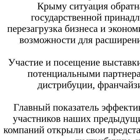
Крыму ситуация обратна
государственной принадл
перезагрузка бизнеса и эконом
возможности для расширени
Участие и посещение выставки
потенциальными партнера
дистрибуции, франчайзи
Главный показатель эффекти
участников наших предыдущи
компаний открыли свои предста