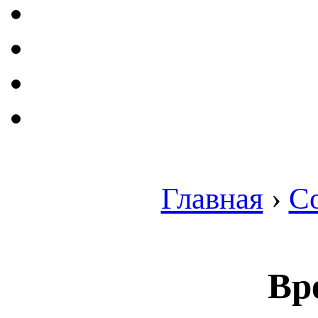
Главная
›
С
Вр