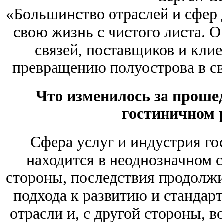
«Большинство отраслей и сфер
свою жизнь с чистого листа. 
связей, поставщиков и кли
превращению полуострова в с
Что изменилось за проше
гостиничном
Сфера услуг и индустрия го
находится в неоднозначном с
стороны, последствия продолжи
подхода к развитию и стандар
отрасли и, с другой стороны, в