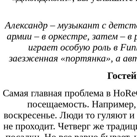
Александр – музыкант с детства
армии – в оркестре, затем – в
играет особую роль в Funk
заезженная «портянка», а авт
Гостей
Самая главная проблема в HoRe
посещаемость. Например, 
воскресенье. Люди то гуляют и 
не проходит. Четверг же традиц