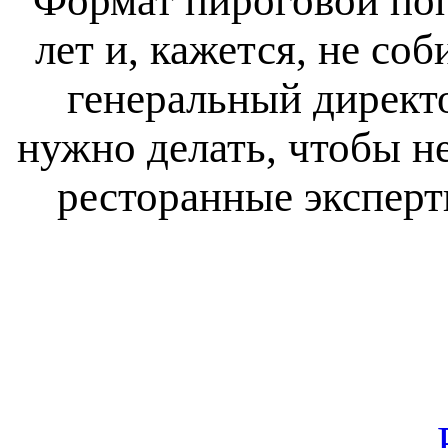
Формат пироговой поп
лет и, кажется, не со
генеральный директо
нужно делать, чтобы н
ресторанные эксперт