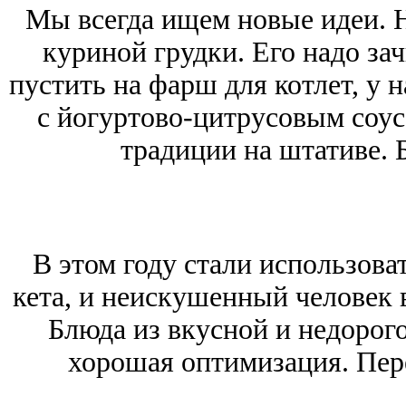
Мы всегда ищем новые идеи. Н
куриной грудки. Его надо за
пустить на фарш для котлет, у 
с йогуртово-цитрусовым соус
традиции на штативе. 
В этом году стали использова
кета, и неискушенный человек в
Блюда из вкусной и недорого
хорошая оптимизация. Пер