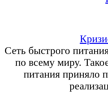
Кризи
Сеть быстрого питания
по всему миру. Тако
питания приняло п
реализац