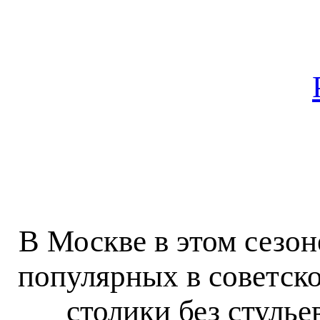
В Москве в этом сезон
популярных в советско
столики без стулье