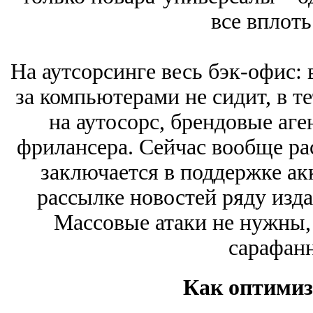
все вплоть
На аутсорсинге весь бэк-офис: 
за компьютерами не сидит, в те
на аутосорс, брендовые аге
фрилансера. Сейчас вообще рас
заключается в поддержке ак
рассылке новостей ряду изда
Массовые атаки не нужны, 
сарафанн
Как оптимиз