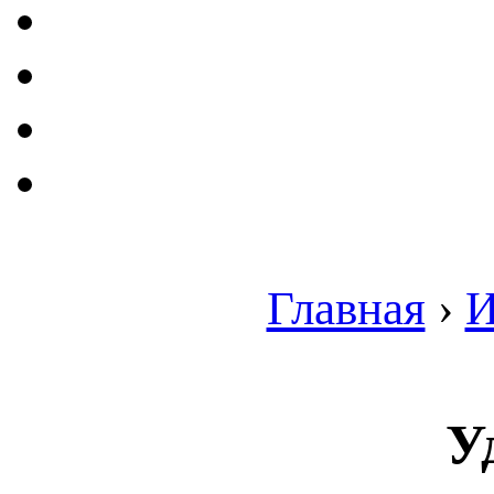
Главная
›
И
У