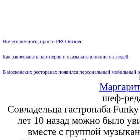
Ничего личного, просто PRO-Бизнес
Как завоевывать партнеров и оказывать влияние на людей
В московских ресторанах появился персональный мобильный о
Маргарит
шеф-ред
Совладельца гастропаба Funky
лет 10 назад можно было уви
вместе с группой музыкан