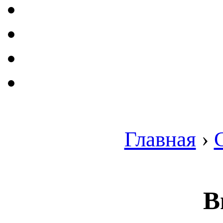
Главная
›
В