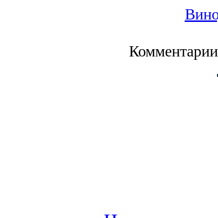
Вино
Комментарии