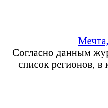
Мечта,
Согласно данным жур
список регионов, в