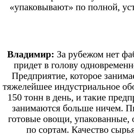
«упаковывают» по полной, ус
Владимир:
За рубежом нет фа
придет в голову одновременн
Предприятие, которое занима
тяжелейшее индустриальное обо
150 тонн в день, и такие пред
занимаются больше ничем. П
готовые овощи, упакованные,
по сортам. Качество сырья