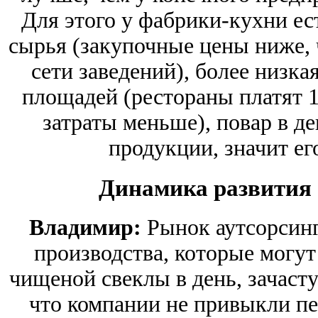
Для этого у фабрики-кухни ест
сырья (закупочные цены ниже, 
сети заведений), более низк
площадей (рестораны платят 1,
затраты меньше), повар в д
продукции, значит ег
Динамика развития 
Владимир:
Рынок аутсорсинг
производства, которые могут
чищеной свеклы в день, зачасту
что компании не привыкли пер