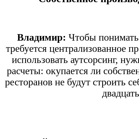
Владимир:
Чтобы понимать,
требуется централизованное пр
использовать аутсорсинг, нуж
расчеты: окупается ли собстве
ресторанов не будут строить се
двадцать