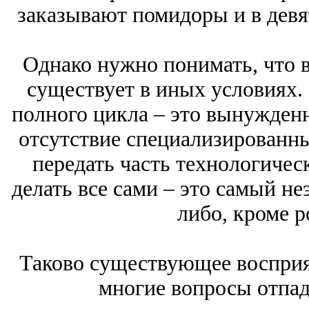
заказывают помидоры и в девят
Однако нужно понимать, что 
существует в иных условиях.
полного цикла – это вынужденн
отсутствие специализированн
передать часть технологиче
делать все сами – это самый н
либо, кроме р
Таково существующее восприят
многие вопросы отпад