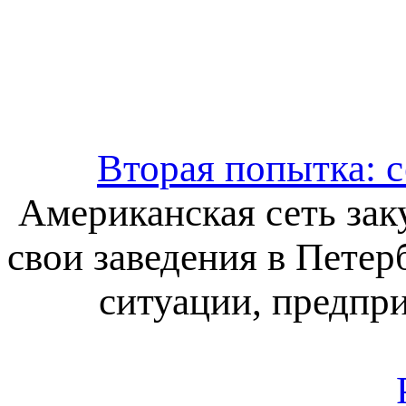
Вторая попытка: се
Американская сеть заку
свои заведения в Петер
ситуации, предпр