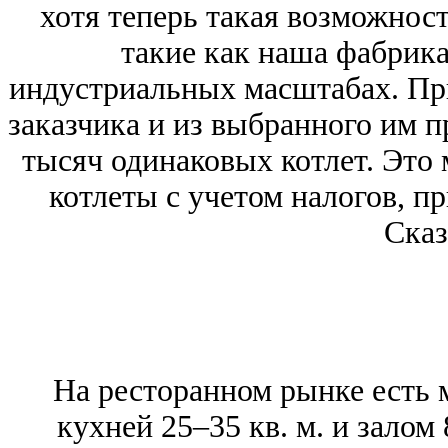
хотя теперь такая возможност
такие как наша фабрика
индустриальных масштабах. При
заказчика и из выбранного им п
тысяч одинаковых котлет. Это 
котлеты с учетом налогов, п
Сказ
На ресторанном рынке есть 
кухней 25–35 кв. м. и залом