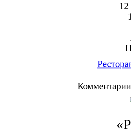
12
Рестора
Комментарии
«Р