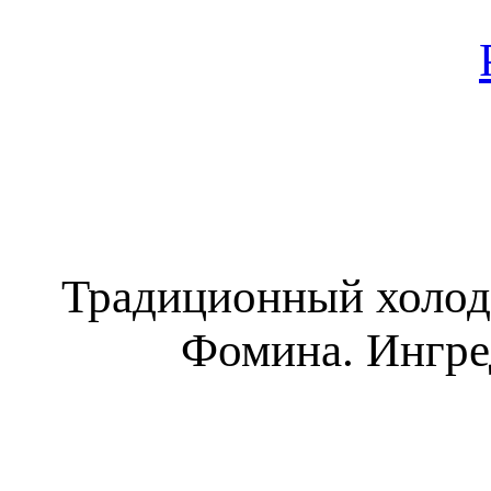
Традиционный холод
Фомина. Ингре