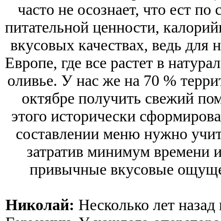
часто не осознает, что ест по
питательной ценности, калорийн
вкусовых качествах, ведь для н
Европе, где все растет в натура
оливье. У нас же на 70 % терр
октябре получить свежий пом
этого исторически сформирова
составлении меню нужно учиты
затратив минимум времени и
привычные вкусовые ощуще
Николай:
Несколько лет назад