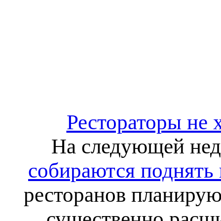
Рестораторы не 
На следующей нед
собираются поднять
ресторанов планирую
существенно расши