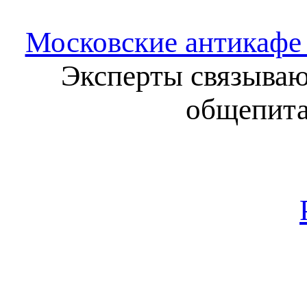
Московские антикафе
Эксперты связываю
общепита