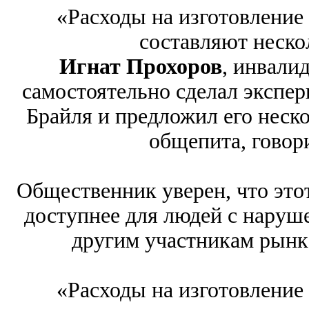
«Расходы на изготовление
составляют неско
Игнат Прохоров
, инвали
самостоятельно сделал экспе
Брайля и предложил его неск
общепита, говор
Общественник уверен, что это
доступнее для людей с наруш
другим участникам рынк
«Расходы на изготовление