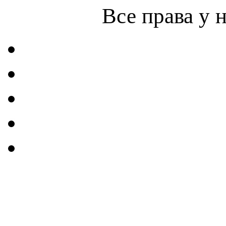
Все права у 