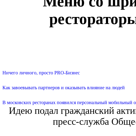
Меню со шри
ресторатор
Ничего личного, просто PRO-Бизнес
Как завоевывать партнеров и оказывать влияние на людей
В московских ресторанах появился персональный мобильный о
Идею подал гражданский акти
пресс-служба Обще