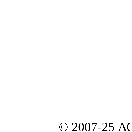
© 2007-25 А