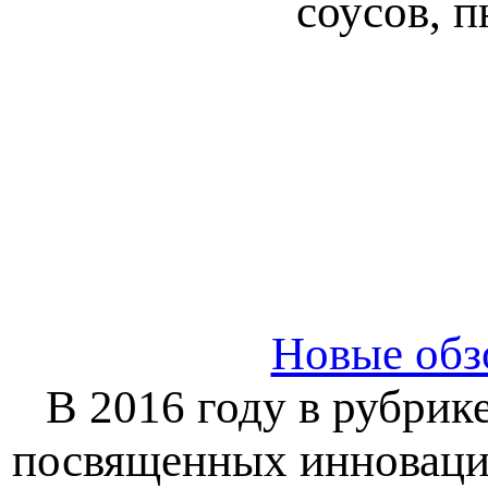
соусов, п
Новые обз
В 2016 году в рубрик
посвященных инноваци