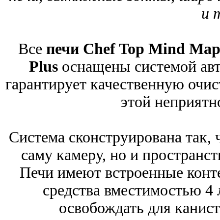
и т
Все
печи Chef Top Mind Map
Plus
оснащены системой авт
гарантирует качественную очис
этой неприятн
Система сконструирована так, 
саму камеру, но и пространст
Печи имеют встроенные конт
средства вместимостью 4 
освобождать для канист