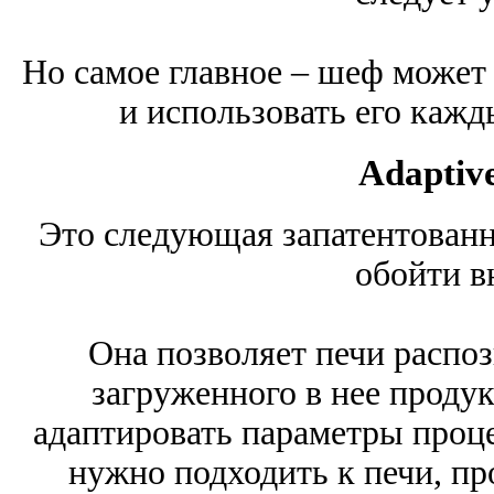
Но самое главное – шеф может 
и использовать его кажды
Adaptiv
Это следующая запатентованн
обойти в
Она позволяет печи распоз
загруженного в нее продук
адаптировать параметры проце
нужно подходить к печи, пр