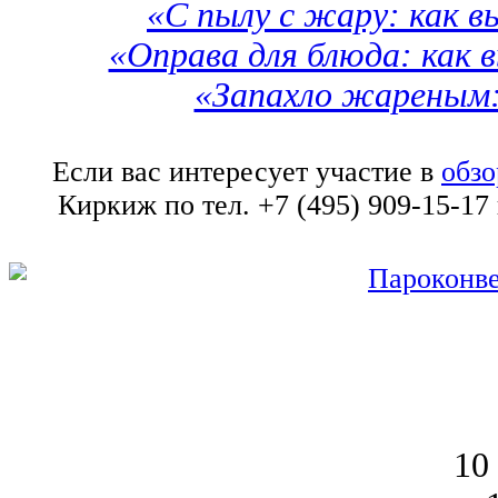
«С пылу с жару: как в
«Оправа для блюда: как 
«Запахло жареным:
Если вас интересует участие в
обзо
Киркиж по тел. +7 (495) 909-15-17
10