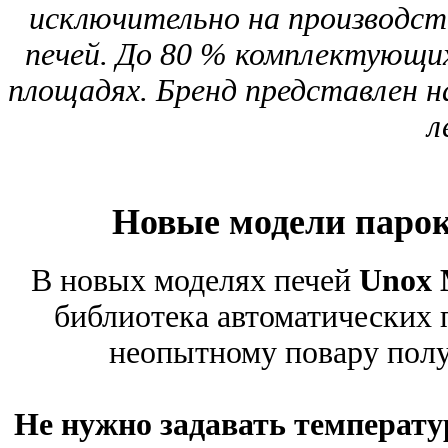
исключительно на производс
печей. До 80 % комплектующи
площадях. Бренд представлен н
л
Новые модели паро
В новых моделях печей
Unox 
библиотека автоматических
неопытному повару полу
Не нужно задавать температу