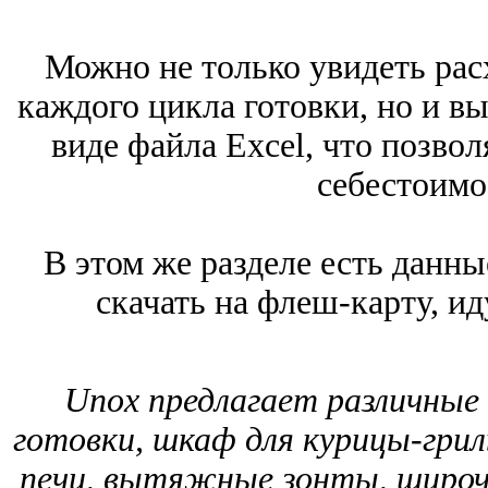
Можно не только увидеть рас
каждого цикла готовки, но и в
виде файла Excel, что позво
себестоимо
В этом же разделе есть данн
скачать на флеш-карту, и
Unox предлагает различные
готовки, шкаф для курицы-гри
печи, вытяжные зонты, широ