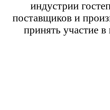
индустрии гостеп
поставщиков и произ
принять участие в