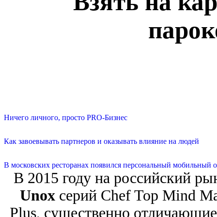
Взять на ка
парок
Ничего личного, просто PRO-Бизнес
Как завоевывать партнеров и оказывать влияние на людей
В московских ресторанах появился персональный мобильный о
В 2015 году на российский р
Unox
серий Chef Top Mind Ma
Plus, существенно отличающие