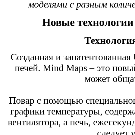
моделями с разным количе
Новые технологии
Технологи
Созданная и запатентованная 
печей. Mind Maps – это новы
может общат
Повар c помощью специальног
графики температуры, содерж
вентилятора, а печь, ежесекун
следует 