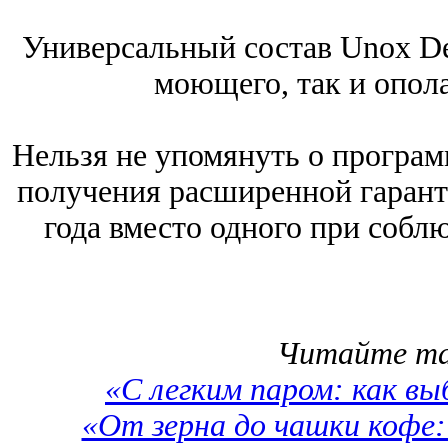
Универсальный состав Unox De
моющего, так и опол
Нельзя не упомянуть о програм
получения расширенной гаранти
года вместо одного при собл
Читайте та
«С легким паром: как в
«От зерна до чашки кофе