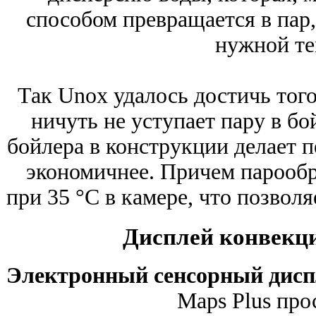
способом превращается в пар,
нужной те
Так Unox удалось достичь того,
ничуть не уступает пару в бо
бойлера в конструкции делает п
экономичнее. Причем парооб
при 35 °С в камере, что позволя
Дисплей конвекц
Электронный сенсорный дис
Maps Plus про