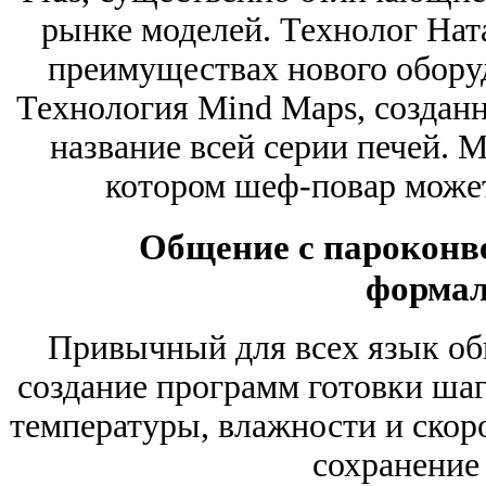
рынке моделей. Технолог Нат
преимуществах нового обору
Технология Mind Maps, созданн
название всей серии печей. M
котором шеф-повар може
Общение с пароконв
формал
Привычный для всех язык об
создание программ готовки шаг
температуры, влажности и скор
сохранение 